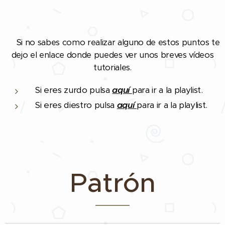
Si no sabes como realizar alguno de estos puntos te
❗
dejo el enlace donde puedes ver unos breves vídeos
tutoriales.
Si eres zurdo pulsa
aquí
para ir a la playlist.
Si eres diestro pulsa
aquí
para ir a la playlist.
Patrón