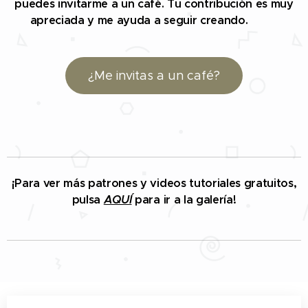
puedes invitarme a un café. Tu contribución es muy
apreciada y me ayuda a seguir creando. 🤗☕
¿Me invitas a un café?
¡Para ver más patrones y videos tutoriales gratuitos,
pulsa
AQUÍ
para ir a la galería!