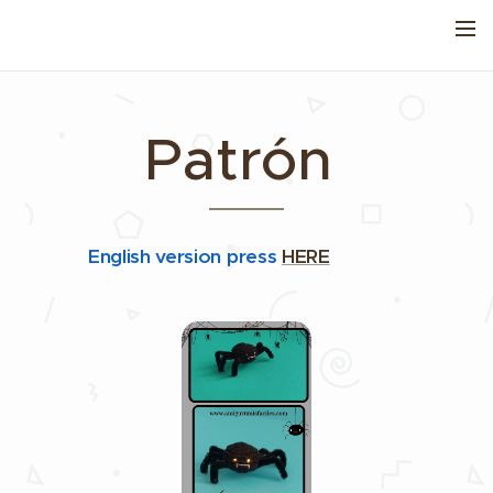
Patrón
English version press
HERE