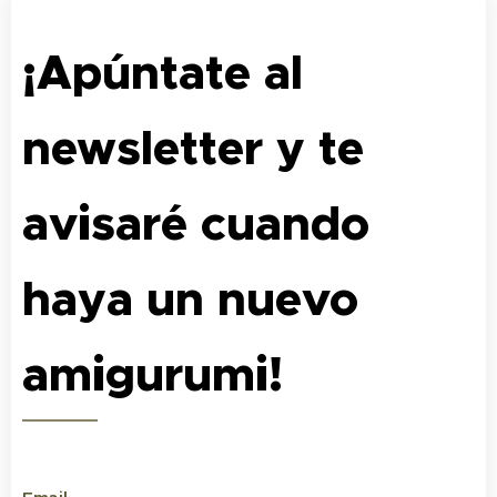
¡Apúntate al
newsletter y te
avisaré cuando
haya un nuevo
amigurumi!