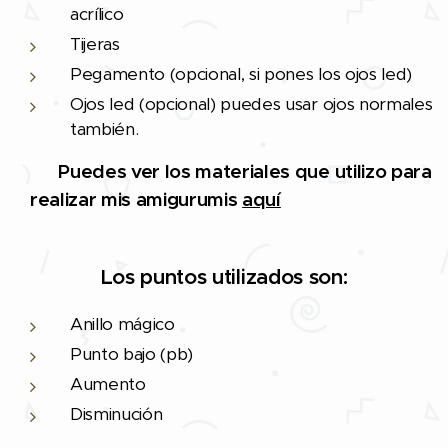
acrílico
Tijeras
Pegamento (opcional, si pones los ojos led)
Ojos led (opcional) puedes usar ojos normales
también.
🔨 Puedes ver los materiales que utilizo para
realizar mis amigurumis
aquí
Los puntos utilizados son:
Anillo mágico
Punto bajo (pb)
Aumento
Disminución