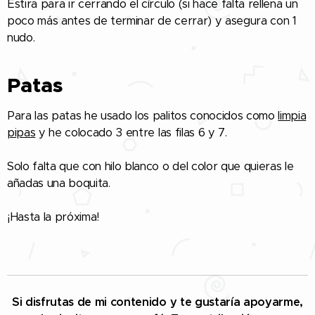
Estira para ir cerrando el círculo (si hace falta rellena un
poco más antes de terminar de cerrar) y asegura con 1
nudo.
Patas
Para las patas he usado los palitos conocidos como
limpia
pipas
y he colocado 3 entre las filas 6 y 7.
Solo falta que con hilo blanco o del color que quieras le
añadas una boquita.
¡Hasta la próxima!
Si disfrutas de mi contenido y te gustaría apoyarme,