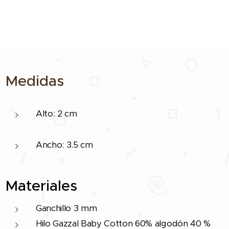
Medidas
Alto: 2 cm
Ancho: 3.5 cm
Materiales
Ganchillo 3 mm
Hilo Gazzal Baby Cotton 60% algodón 40 %