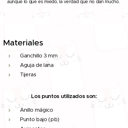
aunque lo que es miedo, la verdad que no dan mucho.
Materiales
Ganchillo 3 mm
Aguja de lana
Tijeras
Los puntos utilizados son:
Anillo mágico
Punto bajo (pb)