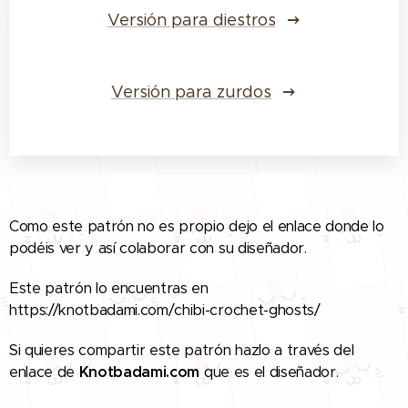
Versión para diestros
Versión para zurdos
Como este patrón no es propio dejo el enlace donde lo
podéis ver y así colaborar con su diseñador.
Este patrón lo encuentras en 👉
https://knotbadami.com/chibi-crochet-ghosts/
Si quieres compartir este patrón hazlo a través del
enlace de
Knotbadami.com
que es el diseñador.