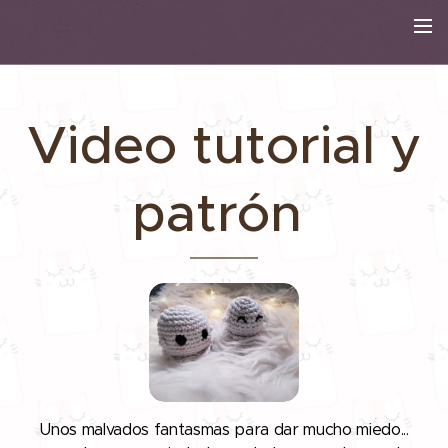
Video tutorial y
patrón
Unos malvados fantasmas para dar mucho miedo...