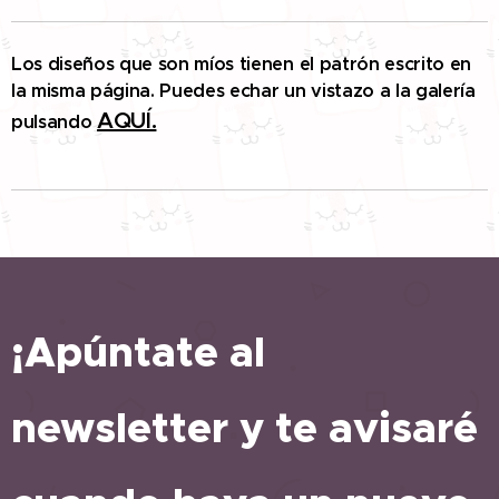
Los diseños que son míos tienen el patrón escrito en
la misma página. Puedes echar un vistazo a la galería
AQUÍ.
pulsando
¡Apúntate al
newsletter y te avisaré