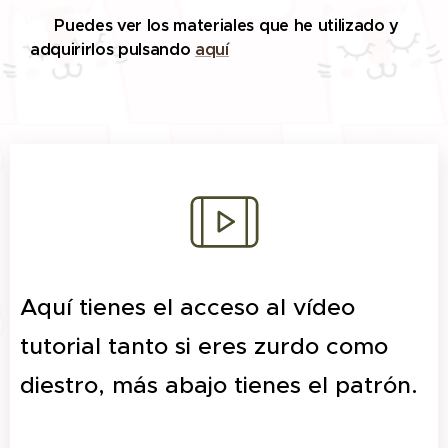
🔨
Puedes ver los materiales que he utilizado y
adquirirlos pulsando
aquí
Aquí tienes el acceso al vídeo
tutorial tanto si eres zurdo como
diestro, más abajo tienes el patrón.