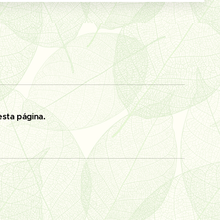
esta página.