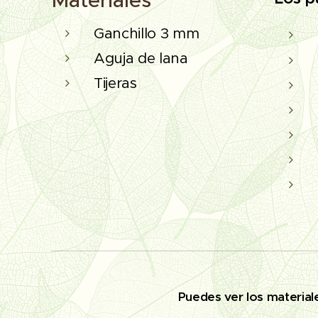
Ganchillo 3 mm
Aguja de lana
Tijeras
🔨
Puedes ver los materiale