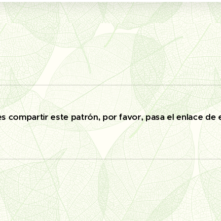
es compartir este patrón, por favor, pasa el enlace de 