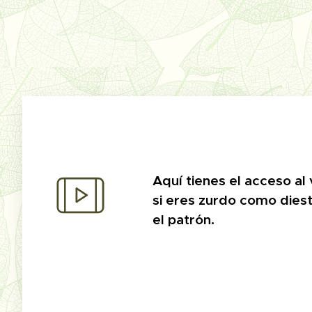
Aquí tienes el acceso al 
si eres zurdo como diest
el patrón.