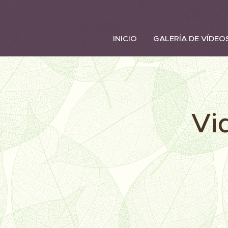
INICIO
GALERÍA DE VÍDEO
Vi