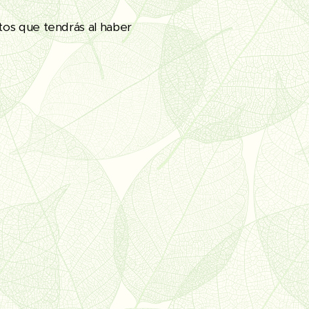
tos que tendrás al haber