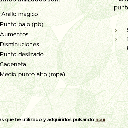
punto
Anillo mágico
Punto bajo (pb)
Aumentos
Disminuciones
Punto deslizado
Cadeneta
Medio punto alto (mpa)
s que he utilizado y adquirirlos pulsando
aquí