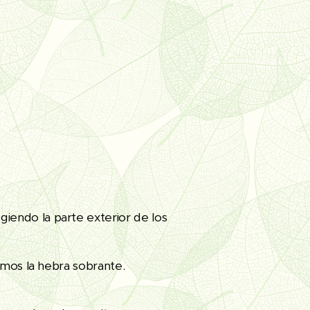
iendo la parte exterior de los
amos la hebra sobrante.