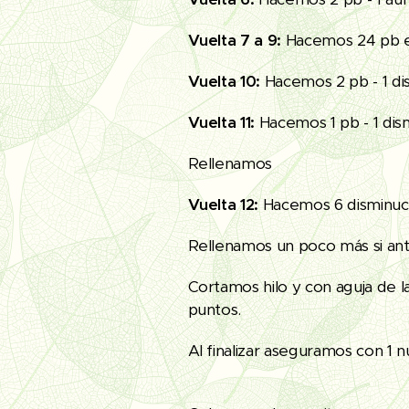
Vuelta 7 a 9:
Hacemos 24 pb e
Vuelta 10:
Hacemos 2 pb - 1 di
Vuelta 11:
Hacemos 1 pb - 1 dis
Rellenamos
Vuelta 12:
Hacemos 6 disminuc
Rellenamos un poco más si ante
Cortamos hilo y con aguja de 
puntos.
Al finalizar aseguramos con 1 