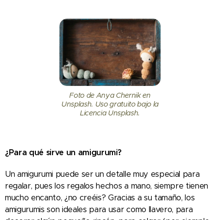
Foto de Anya Chernik en
Unsplash. Uso gratuito bajo la
Licencia Unsplash.
¿Para qué sirve un amigurumi?
Un amigurumi puede ser un detalle muy especial para
regalar, pues los regalos hechos a mano, siempre tienen
mucho encanto, ¿no creéis? Gracias a su tamaño, los
amigurumis son ideales para usar como llavero, para