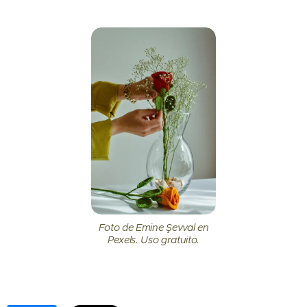
Foto de Emine Şevval en
Pexels. Uso gratuito.