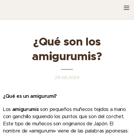
¿Qué son los
amigurumis?
29.08.2024
¿Qué es un amigurumi?
Los
amigurumis
son pequeños muñecos tejidos a mano
con ganchillo siguiendo los puntos que son del corchet.
Este tipo de muñecos son originarios de Japón. El
nombre de «amigurumi» viene de las palabras japonesas: