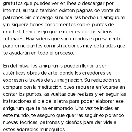
gratuitos que puedes ver en línea o descargar por
internet, aunque también existen páginas de venta de
patrones. Sin embargo, si nunca has hecho un amigurumi
y ni siquiera tienes conocimientos sobre puntos de
crochet, te aconsejo que empieces por los vídeos
tutoriales. Hay vídeos que son creados expresamente
para principiantes con instrucciones muy detalladas que
te ayudarán en todo el proceso.
En definitiva, los amigurumis pueden llegar a ser
auténticas obras de arte, donde los creadores se
expresan a través de su imaginación. Su realización se
compara con la meditación, pues requiere enfocarse en
contar los puntos, las vueltas que realizas y en seguir las
instrucciones al pie de la letra para poder elaborar ese
amigurumi que te ha enamorado. Una vez te inicies en
este mundo, te aseguro que querrás seguir explorando
nuevas técnicas, patrones y diseños para dar vida a
estos adorables muñequitos.