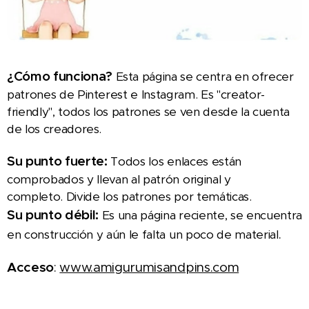
¿Cómo funciona?
Esta página se centra en ofrecer
patrones de Pinterest e Instagram. Es "creator-
friendly", todos los patrones se ven desde la cuenta
de los creadores.
Su punto fuerte:
Todos los enlaces están
comprobados y llevan al patrón original y
completo. Divide los patrones por temáticas.
Su punto débil:
Es una página reciente, se encuentra
.
en construcción y aún le falta un poco de material
Acceso
:
www.amigurumisandpins.com