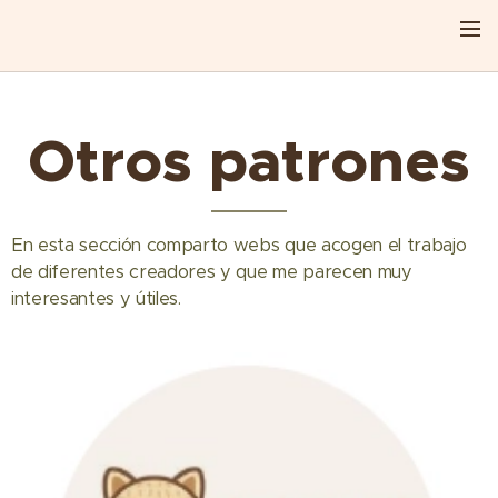
Otros patrones
En esta sección comparto webs que acogen el trabajo
de diferentes creadores y que me parecen muy
interesantes y útiles.