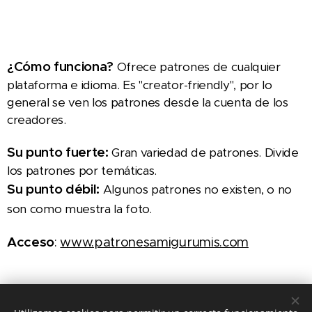
¿Cómo funciona?
Ofrece patrones de cualquier
plataforma e idioma. Es "creator-friendly", por lo
general se ven los patrones desde la cuenta de los
creadores.
Su punto fuerte:
Gran variedad de patrones. Divide
los patrones por temáticas.
Su punto débil:
Algunos patrones no existen, o no
son como muestra la foto.
Acceso
:
www.patronesamigurumis.com