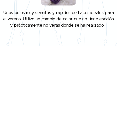
Unos polos muy sencillos y rápidos de hacer ideales para
el verano. Utilizo un cambio de color que no tiene escalón
y prácticamente no verás donde se ha realizado.