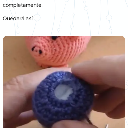
completamente.
Quedará así 👇