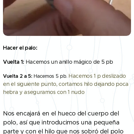
Hacer el palo:
Vuelta 1:
Hacemos un anillo mágico de 5 pb
Hacemos 1 p deslizado
Vuelta 2 a 5:
Hacemos 5 pb.
en el siguiente punto, cortamos hilo dejando poca
hebra y aseguramos con 1 nudo
Nos encajará en el hueco del cuerpo del
polo, así que introducimos una pequeña
parte y con el hilo que nos sobró del polo