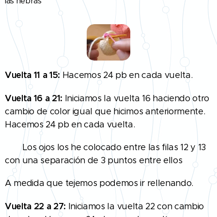
las hebras
👇
Vuelta 11 a 15:
Hacemos 24 pb en cada vuelta.
Vuelta 16 a 21:
Iniciamos la vuelta 16 haciendo otro
cambio de color igual que hicimos anteriormente.
Hacemos 24 pb en cada vuelta.
👀 Los ojos los he colocado entre las filas 12 y 13
con una separación de 3 puntos entre ellos
A medida que tejemos podemos ir rellenando.
Vuelta 22 a 27:
Iniciamos la vuelta 22 con cambio