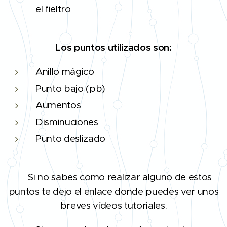
el fieltro
Los puntos utilizados son:
Anillo mágico
Punto bajo (pb)
Aumentos
Disminuciones
Punto deslizado
Si no sabes como realizar alguno de estos
❗
puntos te dejo el enlace donde puedes ver unos
breves vídeos tutoriales.