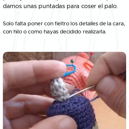
damos unas puntadas para coser el palo.
Solo falta poner con fieltro los detalles de la cara,
con hilo o como hayas decidido realizarla.