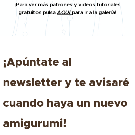
¡Para ver más patrones y videos tutoriales
gratuitos pulsa
AQUÍ
para ir a la galería!
¡Apúntate al
newsletter y te avisaré
cuando haya un nuevo
amigurumi!