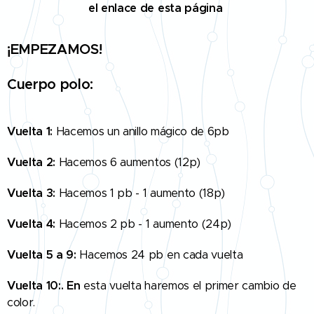
el enlace de esta página
¡EMPEZAMOS!
Cuerpo polo:
Vuelta 1:
Hacemos un anillo mágico de 6pb
Vuelta 2:
Hacemos 6 aumentos (12p)
Vuelta 3:
Hacemos 1 pb - 1 aumento (18p)
Vuelta 4:
Hacemos 2 pb - 1 aumento (24p)
Vuelta 5 a 9:
Hacemos 24 pb en cada vuelta
Vuelta 10:. En
esta vuelta haremos el primer cambio de
color.