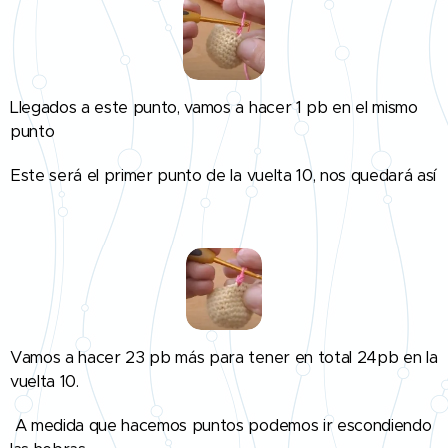
Llegados a este punto, vamos a hacer 1 pb en el mismo
punto
Este será el primer punto de la vuelta 10, nos quedará así
👇
Vamos a hacer 23 pb más para tener en total 24pb en la
vuelta 10.
A medida que hacemos puntos podemos ir escondiendo