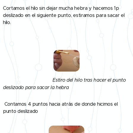
Cortamos el hilo sin dejar mucha hebra y hacemos 1p
deslizado en el siguiente punto, estiramos para sacar el
hilo.
Estiro del hilo tras hacer el punto
deslizado para sacar la hebra
Contamos 4 puntos hacia atrás de donde hicimos el
punto deslizado 👇