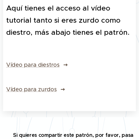
Aquí tienes el acceso al vídeo
tutorial tanto si eres zurdo como
diestro, más abajo tienes el patrón.
Vídeo para diestros
Vídeo para zurdos
✅
Si quieres compartir este patrón, por favor, pasa