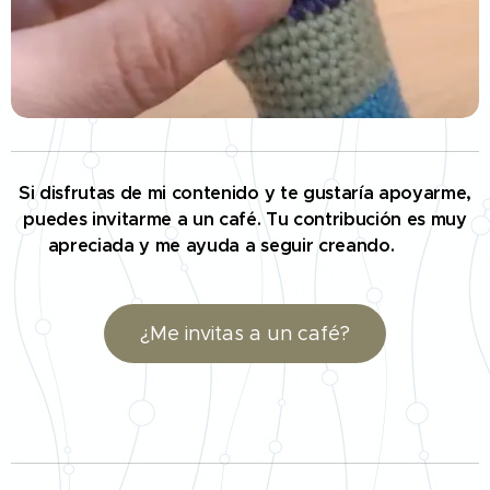
Si disfrutas de mi contenido y te gustaría apoyarme,
puedes invitarme a un café. Tu contribución es muy
apreciada y me ayuda a seguir creando. 🤗☕
¿Me invitas a un café?