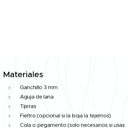
Materiales
Ganchillo 3 mm
Aguja de lana
Tijeras
Fieltro (opcional si la boja la tejemos)
Cola o pegamento (solo necesarios si usas