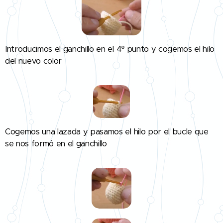
Introducimos el ganchillo en el 4º punto y cogemos el hilo
del nuevo color
👇
Cogemos una lazada y pasamos el hilo por el bucle que
se nos formó en el ganchillo
👇