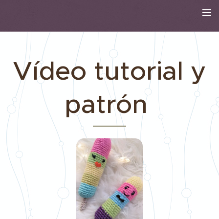
Vídeo tutorial y
patrón