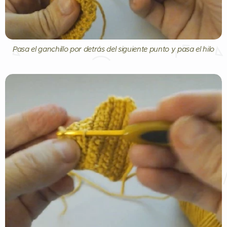
Pasa el ganchillo por detrás del siguiente punto y pasa el hilo