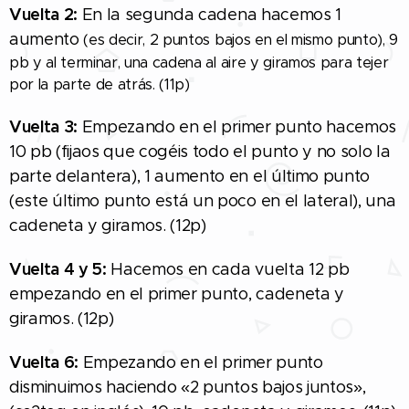
Vuelta 2:
En la segunda cadena hacemos 1
aumento
(es decir, 2 puntos bajos en el mismo punto), 9
pb y al terminar, una cadena al aire y giramos para tejer
por la parte de atrás. (11p)
Vuelta 3:
Empezando en el primer punto hacemos
10 pb (fijaos que cogéis todo el punto y no solo la
parte delantera), 1 aumento en el último punto
(este último punto está un poco en el lateral), una
cadeneta y giramos. (12p)
Vuelta 4 y 5:
Hacemos en cada vuelta 12 pb
empezando en el primer punto, cadeneta y
giramos. (12p)
Vuelta 6:
Empezando en el primer punto
disminuimos haciendo
«2 puntos bajos juntos»,