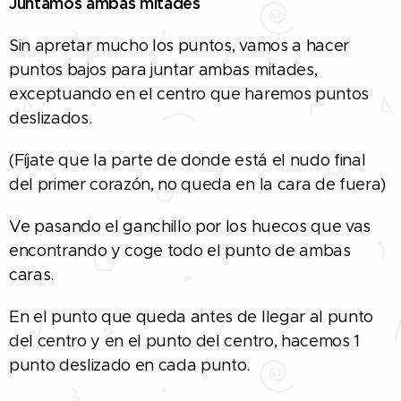
Juntamos ambas mitades
Sin apretar mucho los puntos, vamos a hacer
puntos bajos para juntar ambas mitades,
exceptuando en el centro que haremos puntos
deslizados.
(Fíjate que la parte de donde está el nudo final
del primer corazón, no queda en la cara de fuera)
Ve pasando el ganchillo por los huecos que vas
encontrando y coge todo el punto de ambas
caras.
En el punto que queda antes de llegar al punto
del centro y en el punto del centro, hacemos 1
punto deslizado en cada punto.