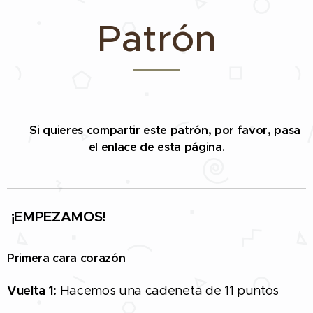
Patrón
✅
Si quieres compartir este patrón, por favor, pasa
el enlace de esta página.
¡EMPEZAMOS!
Primera cara corazón
Vuelta 1:
Hacemos una cadeneta de 11 puntos