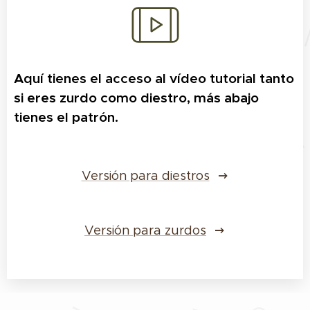
Aquí tienes el acceso al vídeo tutorial tanto
si eres zurdo como diestro, más abajo
tienes el patrón.
Versión para diestros
Versión para zurdos