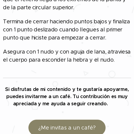
de la parte circular superior.
Termina de cerrar haciendo puntos bajos y finaliza
con 1 punto deslizado cuando llegues al primer
punto que hiciste para empezar a cerrar.
Asegura con 1 nudo y con aguja de lana, atraviesa
el cuerpo para esconder la hebra y el nudo.
Si disfrutas de mi contenido y te gustaría apoyarme,
puedes invitarme a un café. Tu contribución es muy
apreciada y me ayuda a seguir creando. 🤗☕
¿Me invitas a un café?