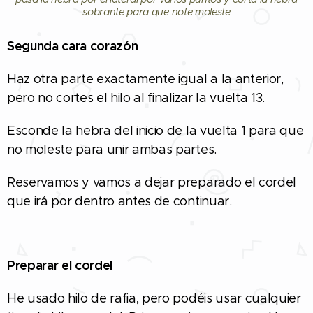
sobrante para que note moleste
Segunda cara corazón
Haz otra parte exactamente igual a la anterior,
pero no cortes el hilo al finalizar la vuelta 13.
Esconde la hebra del inicio de la vuelta 1 para que
no moleste para unir ambas partes.
Reservamos y vamos a dejar preparado el cordel
que irá por dentro antes de continuar.
Preparar el cordel
He usado hilo de rafia, pero podéis usar cualquier