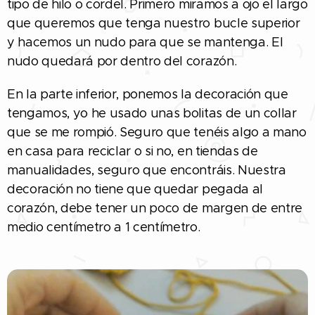
tipo de hilo o cordel. Primero miramos a ojo el largo
que queremos que tenga nuestro bucle superior
y hacemos un nudo para que se mantenga. El
nudo quedará por dentro del corazón.
En la parte inferior, ponemos la decoración que
tengamos, yo he usado unas bolitas de un collar
que se me rompió. Seguro que tenéis algo a mano
en casa para reciclar o si no, en tiendas de
manualidades, seguro que encontráis. Nuestra
decoración no tiene que quedar pegada al
corazón, debe tener un poco de margen de entre
medio centímetro a 1 centímetro.