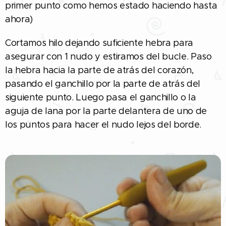
primer punto como hemos estado haciendo hasta
ahora)
Cortamos hilo dejando suficiente hebra para
asegurar con 1 nudo y estiramos del bucle. Paso
la hebra hacia la parte de atrás del corazón,
pasando el ganchillo por la parte de atrás del
siguiente punto. Luego pasa el ganchillo o la
aguja de lana por la parte delantera de uno de
los puntos para hacer el nudo lejos del borde.