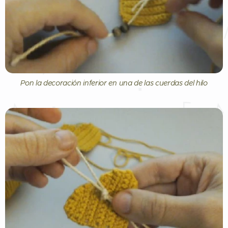
Pon la decoración inferior en una de las cuerdas del hilo