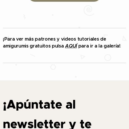
¡Para ver más patrones y videos tutoriales de
amigurumis gratuitos pulsa
AQUÍ
para ir a la galería!
¡Apúntate al
newsletter y te