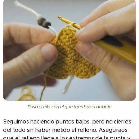
Pasa el hilo con el que tejes hacia delante
Seguimos haciendo puntos bajos, pero no cierres
del todo sin haber metido el relleno. Aseguraos
que el relleno llega a los extremos de la punta y