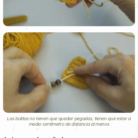
Las bolitas no tienen que quedar pegadas, tienen que estar a
medio centímetro de distancia al menos