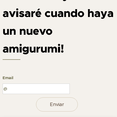
avisaré cuando haya
un nuevo
amigurumi!
Email
Enviar