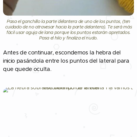
Pasa el ganchillo la parte delantera de uno de los puntos, (ten
cuidado de no atravesar hacia la parte delantera). Te será más
fácil usar aguja de lana porque los puntos estarán apretados.
Pasa el hilo y finaliza el nudo.
Antes de continuar, escondemos la hebra del
inicio pasándola entre los puntos del lateral para
que quede oculta.