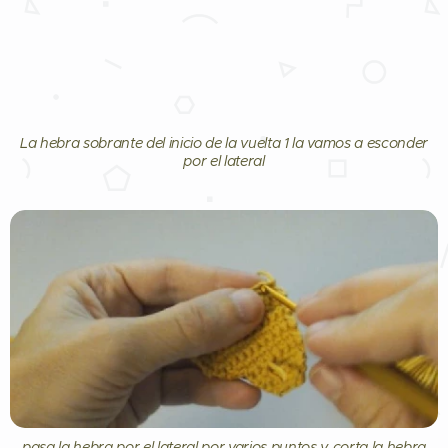
La hebra sobrante del inicio de la vuelta 1 la vamos a esconder
por el lateral
pasa la hebra por el lateral por varios puntos y corta la hebra