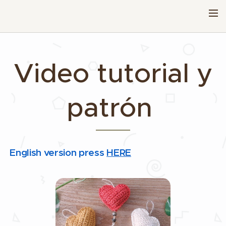
Video tutorial y
patrón
English version press
HERE