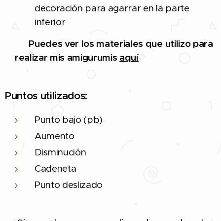
decoración para agarrar en la parte
inferior
🔨 Puedes ver los materiales que utilizo para
realizar mis amigurumis
aquí
Puntos utilizados:
Punto bajo (pb)
Aumento
Disminución
Cadeneta
Punto deslizado