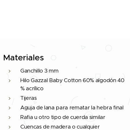
Materiales
Ganchillo 3 mm
Hilo Gazzal Baby Cotton 60% algodón 40
% acrílico
Tijeras
Aguja de lana para rematar la hebra final
Rafia u otro tipo de cuerda similar
Cuencas de madera o cualquier