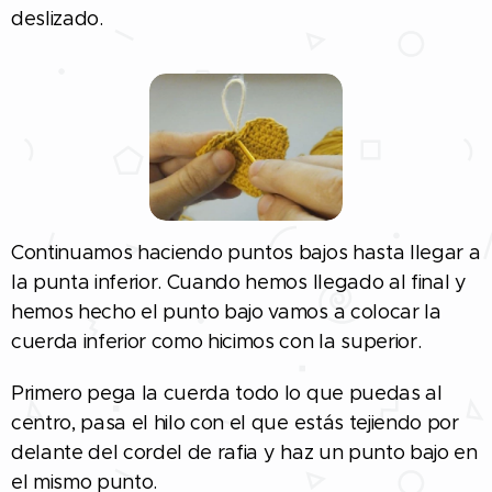
deslizado.
Continuamos haciendo puntos bajos hasta llegar a
la punta inferior. Cuando hemos llegado al final y
hemos hecho el punto bajo vamos a colocar la
cuerda inferior como hicimos con la superior.
Primero pega la cuerda todo lo que puedas al
centro, pasa el hilo con el que estás tejiendo por
delante del cordel de rafia y haz un punto bajo en
el mismo punto.