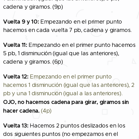
cadena y giramos. (9p)
Vuelta 9 y 10:
Empezando en el primer punto
hacemos en cada vuelta 7 pb, cadena y giramos.
Vuelta 11:
Empezando en el primer punto hacemos
5 pb, 1 disminución (igual que las anteriores),
cadena y giramos. (6p)
Vuelta 12:
Empezando en el primer punto
hacemos 1 disminución (igual que las anteriores), 2
pb y una 1 disminución (igual a las anteriores).
OJO, no hacemos cadena para girar, giramos sin
hacer cadena.
(4p)
Vuelta 13:
Hacemos 2 puntos deslizados en los
dos siguientes puntos (no empezamos en el