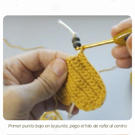
Primer punto bajo en la punta, pego el hilo de rafia al centro