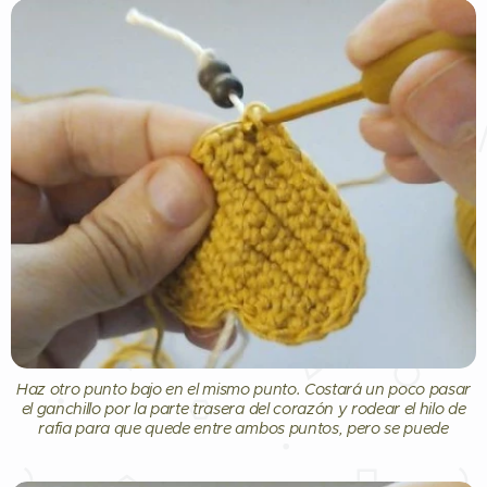
Haz otro punto bajo en el mismo punto. Costará un poco pasar
el ganchillo por la parte trasera del corazón y rodear el hilo de
rafia para que quede entre ambos puntos, pero se puede