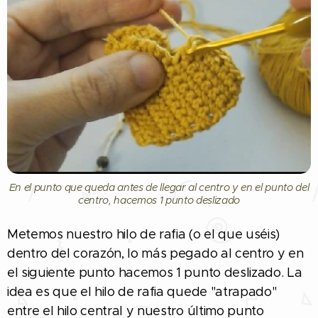
En el punto que queda antes de llegar al centro y en el punto del
centro, hacemos 1 punto deslizado
Metemos nuestro hilo de rafia (o el que uséis)
dentro del corazón, lo más pegado al centro y en
el siguiente punto hacemos 1 punto deslizado. La
idea es que el hilo de rafia quede "atrapado"
entre el hilo central y nuestro último punto