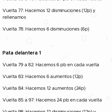
Vuelta 77: Hacemos 12 disminuciones (12p) y
rellenamos
Vuelta 78: Hacemos 6 disminuciones (6p)
Pata delantera 1
Vuelta 79 a 82: Hacemos 6 pb en cada vuelta
Vuelta 83: Hacemos 6 aumentos (12p)
Vuelta 84: Hacemos 12 aumentos (24p)
Vuelta 85 a 97: Hacemos 24 pb en cada vuelta
Vuelta 98: Hacemos 12 disminuciones (12p) y