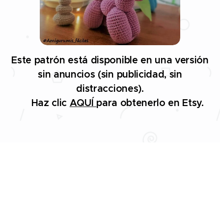
Este patrón está disponible en una versión
sin anuncios (sin publicidad, sin
distracciones).
👉 Haz clic
AQUÍ
para obtenerlo en Etsy.