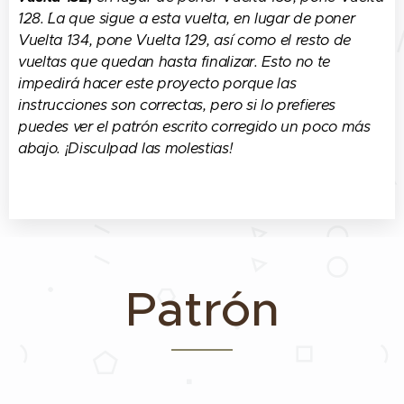
128. ´La que sigue a esta vuelta, en lugar de poner
Vuelta 134, pone Vuelta 129, así como el resto de
vueltas que quedan hasta finalizar. Esto no te
impedirá hacer este proyecto porque las
instrucciones son correctas, pero si lo prefieres
puedes ver el patrón escrito corregido un poco más
abajo. ¡Disculpad las molestias!
Patrón