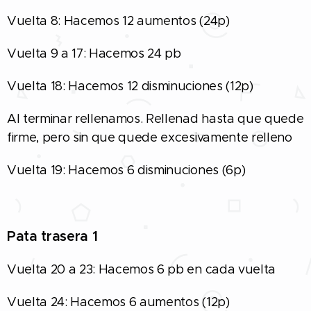
Vuelta 8: Hacemos 12 aumentos (24p)
Vuelta 9 a 17: Hacemos 24 pb
Vuelta 18: Hacemos 12 disminuciones (12p)
Al terminar rellenamos. Rellenad hasta que quede
firme, pero sin que quede excesivamente relleno
Vuelta 19: Hacemos 6 disminuciones (6p)
Pata trasera 1
Vuelta 20 a 23: Hacemos 6 pb en cada vuelta
Vuelta 24: Hacemos 6 aumentos (12p)