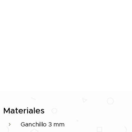
Materiales
Ganchillo 3 mm