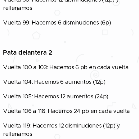
rellenamos
Vuelta 99: Hacemos 6 disminuciones (6p)
Pata delantera 2
Vuelta 100 a 103: Hacemos 6 pb en cada vuelta
Vuelta 104: Hacemos 6 aumentos (12p)
Vuelta 105: Hacemos 12 aumentos (24p)
Vuelta 106 a 118: Hacemos 24 pb en cada vuelta
Vuelta 119: Hacemos 12 disminuciones (12p) y
rellenamos