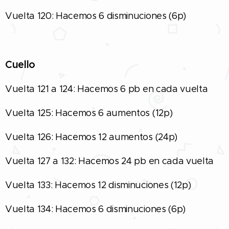
Vuelta 120: Hacemos 6 disminuciones (6p)
Cuello
Vuelta 121 a 124: Hacemos 6 pb en cada vuelta
Vuelta 125: Hacemos 6 aumentos (12p)
Vuelta 126: Hacemos 12 aumentos (24p)
Vuelta 127 a 132: Hacemos 24 pb en cada vuelta
Vuelta 133: Hacemos 12 disminuciones (12p)
Vuelta 134: Hacemos 6 disminuciones (6p)