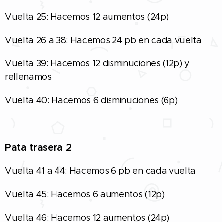
Vuelta 25: Hacemos 12 aumentos (24p)
Vuelta 26 a 38: Hacemos 24 pb en cada vuelta
Vuelta 39: Hacemos 12 disminuciones (12p) y
rellenamos
Vuelta 40: Hacemos 6 disminuciones (6p)
Pata trasera 2
Vuelta 41 a 44: Hacemos 6 pb en cada vuelta
Vuelta 45: Hacemos 6 aumentos (12p)
Vuelta 46: Hacemos 12 aumentos (24p)