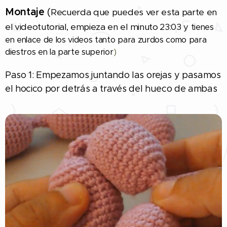
Montaje
(
Recuerda que puedes ver esta parte en
el videotutorial, empieza en el minuto
23:03 y tienes
en enlace de los videos tanto para zurdos como para
diestros en la parte superior
)
Paso 1: Empezamos juntando las orejas y pasamos
el hocico por detrás a través del hueco de ambas