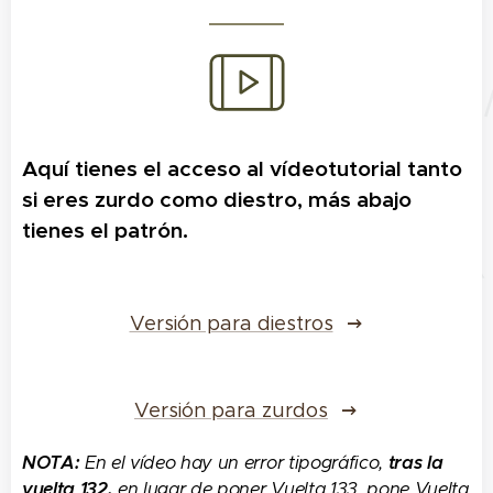
Aquí tienes el acceso al vídeotutorial tanto
si eres zurdo como diestro, más abajo
tienes el patrón.
Versión para diestros
Versión para zurdos
NOTA:
En el vídeo hay un error tipográfico,
tras la
vuelta 132,
en lugar de poner Vuelta 133, pone Vuelta