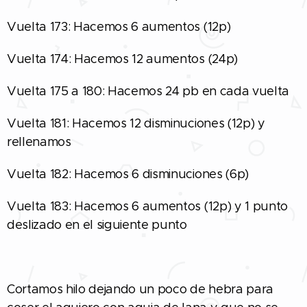
Vuelta 173: Hacemos 6 aumentos (12p)
Vuelta 174: Hacemos 12 aumentos (24p)
Vuelta 175 a 180: Hacemos 24 pb en cada vuelta
Vuelta 181: Hacemos 12 disminuciones (12p) y
rellenamos
Vuelta 182: Hacemos 6 disminuciones (6p)
Vuelta 183: Hacemos 6 aumentos (12p) y 1 punto
deslizado en el siguiente punto
Cortamos hilo dejando un poco de hebra para