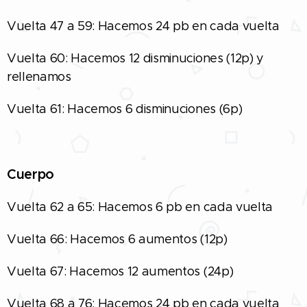
Vuelta 47 a 59: Hacemos 24 pb en cada vuelta
Vuelta 60: Hacemos 12 disminuciones (12p) y
rellenamos
Vuelta 61: Hacemos 6 disminuciones (6p)
Cuerpo
Vuelta 62 a 65: Hacemos 6 pb en cada vuelta
Vuelta 66: Hacemos 6 aumentos (12p)
Vuelta 67: Hacemos 12 aumentos (24p)
Vuelta 68 a 76: Hacemos 24 pb en cada vuelta