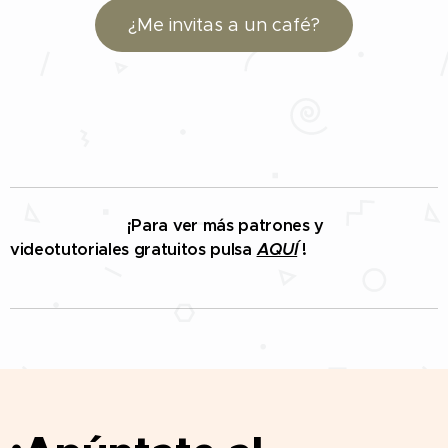
¿Me invitas a un café?
¡Para ver más patrones y
videotutoriales gratuitos pulsa
AQUÍ
!