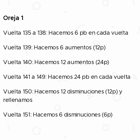
Oreja 1
Vuelta 135 a 138: Hacemos 6 pb en cada vuelta
Vuelta 139: Hacemos 6 aumentos (12p)
Vuelta 140: Hacemos 12 aumentos (24p)
Vuelta 141 a 149: Hacemos 24 pb en cada vuelta
Vuelta 150: Hacemos 12 disminuciones (12p) y
rellenamos
Vuelta 151: Hacemos 6 disminuciones (6p)