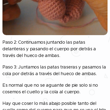
Paso 2: Continuamos juntando las patas
delanteras y pasando el cuerpo por detrás a
través del hueco de ambas.
Paso 3: Juntamos las patas traseras y pasamos la
cola por detrás a través del hueco de ambas.
Es normal que no se aguante de pie solo si no
cosemos el cuello y la cola al cuerpo.
Hay que coser lo más abajo posible tanto del