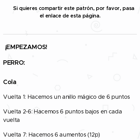
✅
Si quieres compartir este patrón, por favor, pasa
el enlace de esta página.
¡EMPEZAMOS!
PERRO:
Cola
Vuelta 1: Hacemos un anillo mágico de 6 puntos
Vuelta 2-6: Hacemos 6 puntos bajos en cada
vuelta
Vuelta 7: Hacemos 6 aumentos (12p)