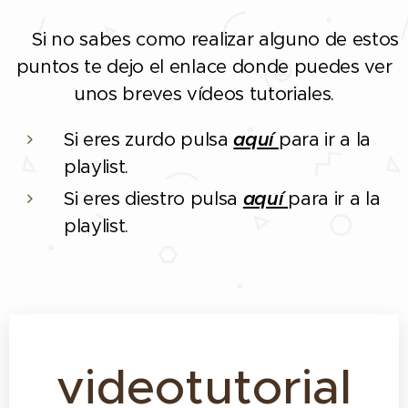
Si no sabes como realizar alguno de estos
❗
puntos te dejo el enlace donde puedes ver
unos breves vídeos tutoriales.
Si eres zurdo pulsa
aquí
para ir a la
playlist.
Si eres diestro pulsa
aquí
para ir a la
playlist.
videotutorial