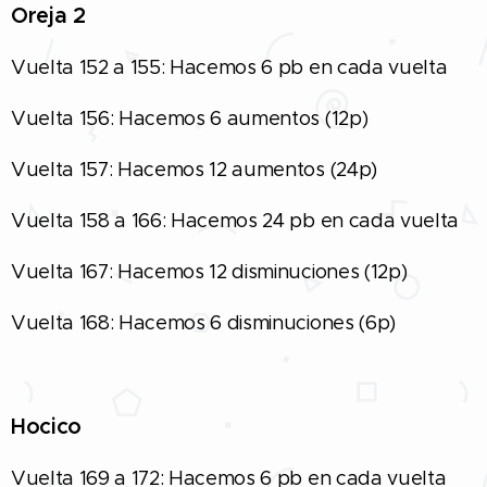
Oreja 2
Vuelta 152 a 155: Hacemos 6 pb en cada vuelta
Vuelta 156: Hacemos 6 aumentos (12p)
Vuelta 157: Hacemos 12 aumentos (24p)
Vuelta 158 a 166: Hacemos 24 pb en cada vuelta
Vuelta 167: Hacemos 12 disminuciones (12p)
Vuelta 168: Hacemos 6 disminuciones (6p)
Hocico
Vuelta 169 a 172: Hacemos 6 pb en cada vuelta