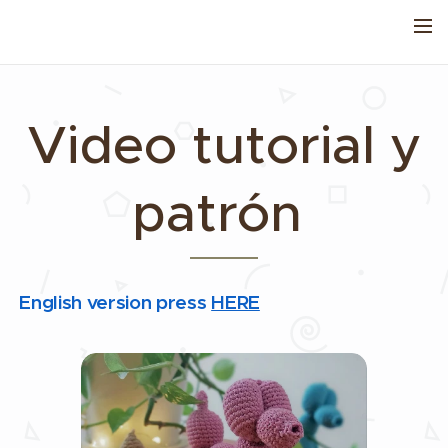
Video tutorial y
patrón
English version press
HERE