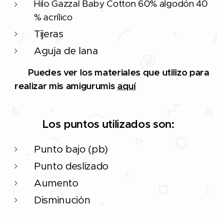
Hilo Gazzal Baby Cotton 60% algodón 40
% acrílico
Tijeras
Aguja de lana
🔨 Puedes ver los materiales que utilizo para
realizar mis amigurumis
aquí
Los puntos utilizados son:
Punto bajo (pb)
Punto deslizado
Aumento
Disminución