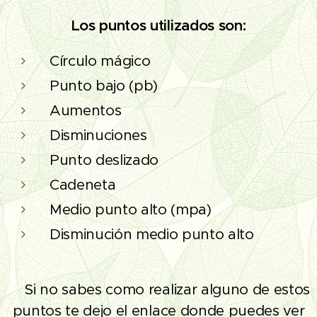
Los puntos utilizados son:
Círculo mágico
Punto bajo (pb)
Aumentos
Disminuciones
Punto deslizado
Cadeneta
Medio punto alto (mpa)
Disminución medio punto alto
Si no sabes como realizar alguno de estos
❗
puntos te dejo el enlace donde puedes ver