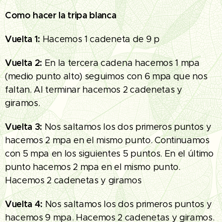
Como hacer la tripa blanca
Vuelta 1:
Hacemos 1 cadeneta de 9 p
Vuelta 2:
En la tercera cadena hacemos 1 mpa
(medio punto alto) seguimos con 6 mpa que nos
faltan. Al terminar hacemos 2 cadenetas y
giramos.
Vuelta 3:
Nos saltamos los dos primeros puntos y
hacemos 2 mpa en el mismo punto. Continuamos
con 5 mpa en los siguientes 5 puntos. En el último
punto hacemos 2 mpa en el mismo punto.
Hacemos 2 cadenetas y giramos
Vuelta 4:
Nos saltamos los dos primeros puntos y
hacemos 9 mpa. Hacemos 2 cadenetas y giramos.