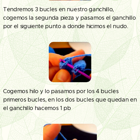
Tendremos 3 bucles en nuestro ganchillo,
cogemos la segunda pieza y pasamos el ganchillo
por el siguiente punto a donde hicimos el nudo.
Cogemos hilo y lo pasamos por los 4 bucles
primeros bucles, en los dos bucles que quedan en
el ganchillo hacemos 1 pb