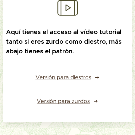
Aquí tienes el acceso al vídeo tutorial
tanto si eres zurdo como diestro, más
abajo tienes el patrón.
Versión para diestros
Versión para zurdos