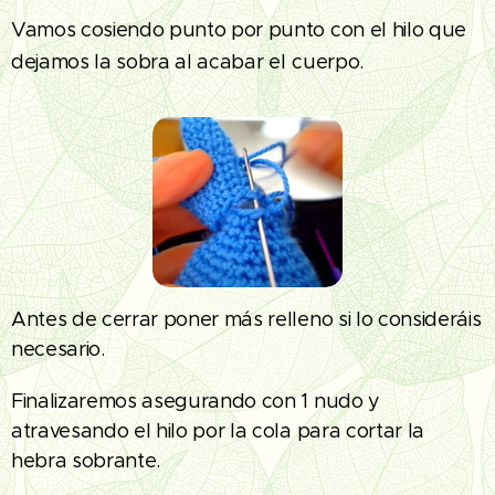
Vamos cosiendo punto por punto con el hilo que
dejamos la sobra al acabar el
cuerpo.
Antes de cerrar poner más relleno si lo consideráis
necesario.
Finalizaremos asegurando con 1 nudo y
atravesando el hilo por la cola para cortar la
hebra sobrante.