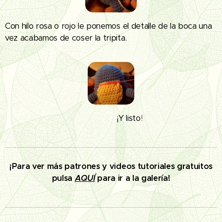
Con hilo rosa o rojo le ponemos el detalle de la boca una
vez acabamos de coser la tripita.
¡Y
listo
!
¡Para ver más patrones y videos tutoriales gratuitos
pulsa
AQUÍ
para ir a la galería!