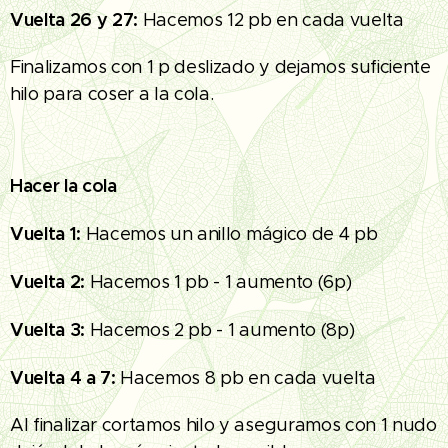
Vuelta 26 y 27:
Hacemos 12 pb en cada vuelta
Finalizamos con 1 p deslizado y dejamos suficiente
hilo para coser a la cola.
Hacer la cola
Vuelta 1:
Hacemos un anillo mágico de 4 pb
Vuelta 2:
Hacemos 1 pb - 1 aumento (6p)
Vuelta 3:
Hacemos 2 pb - 1 aumento (8p)
Vuelta 4 a 7:
Hacemos 8 pb en cada vuelta
Al finalizar cortamos hilo y aseguramos con 1 nudo