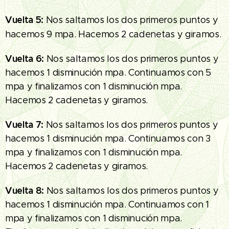
Vuelta 5:
Nos saltamos los dos primeros puntos y
hacemos 9 mpa. Hacemos 2 cadenetas y giramos.
Vuelta 6:
Nos saltamos los dos primeros puntos y
hacemos 1 disminución mpa. Continuamos con 5
mpa y finalizamos con 1 disminución mpa.
Hacemos 2 cadenetas y giramos.
Vuelta 7:
Nos saltamos los dos primeros puntos y
hacemos 1 disminución mpa. Continuamos con 3
mpa y finalizamos con 1 disminución mpa.
Hacemos 2 cadenetas y giramos.
Vuelta 8:
Nos saltamos los dos primeros puntos y
hacemos 1 disminución mpa. Continuamos con 1
mpa y finalizamos con 1 disminución mpa.