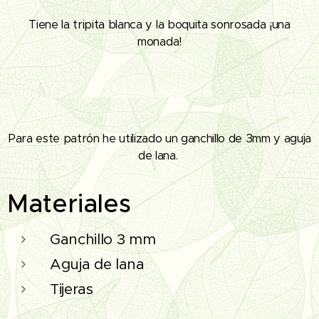
Tiene la tripita blanca y la boquita sonrosada ¡una
monada!
Para este patrón he utilizado un ganchillo de 3mm y aguja
de lana.
Materiales
Ganchillo 3 mm
Aguja de lana
Tijeras