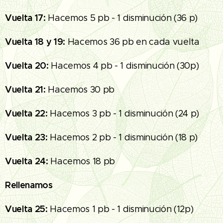
Vuelta 17:
Hacemos 5 pb - 1 disminución (36 p)
Vuelta 18 y 19:
Hacemos 36 pb en cada vuelta
Vuelta 20:
Hacemos 4 pb - 1 disminución (30p)
Vuelta 21:
Hacemos 30 pb
Vuelta 22:
Hacemos 3 pb - 1 disminución (24 p)
Vuelta 23:
Hacemos 2 pb - 1 disminución (18 p)
Vuelta 24:
Hacemos 18 pb
Rellenamos
Vuelta 25:
Hacemos 1 pb - 1 disminución (12p)