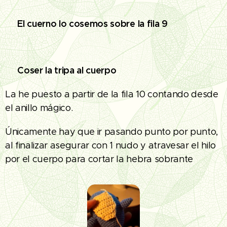
El cuerno lo cosemos sobre la fila 9
🧵
Coser la tripa al cuerpo
🧵
La he puesto a partir de la fila 10 contando desde
el anillo mágico.
Únicamente hay que ir pasando punto por punto,
al finalizar asegurar con 1 nudo y atravesar el hilo
por el cuerpo para cortar la hebra sobrante