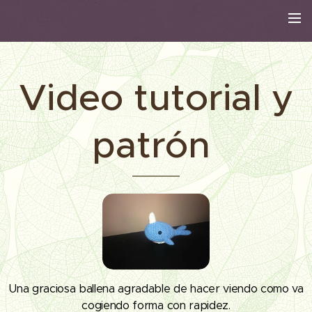
Video tutorial y
patrón
Una graciosa ballena agradable de hacer viendo como va
cogiendo forma con rapidez.