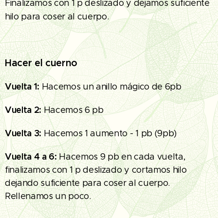
Finalizamos con 1 p deslizado y dejamos suficiente
hilo para coser al cuerpo.
Hacer el cuerno
Vuelta 1:
Hacemos un anillo mágico de 6pb
Vuelta 2:
Hacemos 6 pb
Vuelta 3:
Hacemos 1 aumento - 1 pb (9pb)
Vuelta 4 a 6:
Hacemos 9 pb en cada vuelta,
finalizamos con 1 p deslizado y cortamos hilo
dejando suficiente para coser al cuerpo.
Rellenamos un poco.