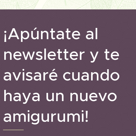
¡Apúntate al
newsletter y te
avisaré cuando
haya un nuevo
amigurumi!