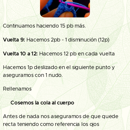
Continuamos haciendo 15 pb más.
Vuelta 9:
Hacemos 2pb - 1 disminución (12p)
Vuelta 10 a 12:
Hacemos 12 pb en cada vuelta
Hacemos 1p deslizado en el siguiente punto y
aseguramos con 1 nudo.
Rellenamos
Cosemos la cola al cuerpo
🧵
Antes de nada nos aseguramos de que quede
recta teniendo como referencia los ojos