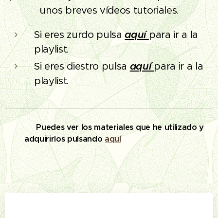
unos breves vídeos tutoriales.
Si eres zurdo pulsa
aquí
para ir a la
playlist.
Si eres diestro pulsa
aquí
para ir a la
playlist.
🔨
Puedes ver los materiales que he utilizado y
adquirirlos pulsando
aquí