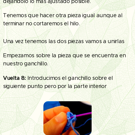
dejándolo lo más ajustado posible.
Tenemos que hacer otra pieza igual aunque al
terminar no cortaremos el hilo.
Una vez tenemos las dos piezas vamos a unirlas
Empezamos sobre la pieza que se encuentra en
nuestro ganchillo.
Vuelta 8:
Introducimos el ganchillo sobre el
siguiente punto pero por la parte interior