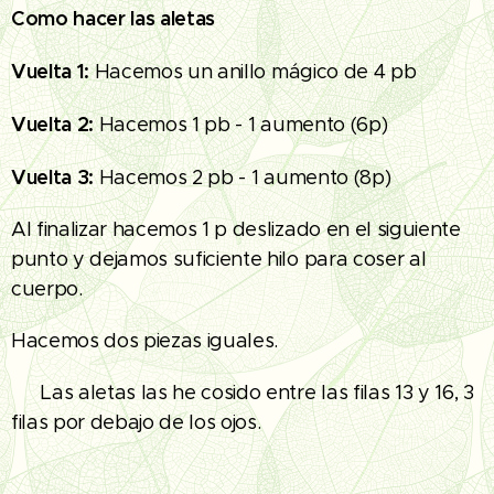
Como hacer las aletas
Vuelta 1:
Hacemos un anillo mágico de 4 pb
Vuelta 2:
Hacemos 1 pb - 1 aumento (6p)
Vuelta 3:
Hacemos 2 pb - 1 aumento (8p)
Al finalizar hacemos 1 p deslizado en el siguiente
punto y dejamos suficiente hilo para coser al
cuerpo.
Hacemos dos piezas iguales.
🧵 Las aletas las he cosido entre las filas 13 y 16, 3
filas por debajo de los ojos.