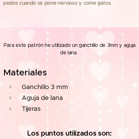
pedos cuando se pone nervioso y come gatos.
Para este patrón he utilizado un ganchillo de 3mm y aguja
de lana.
Materiales
Ganchillo 3 mm
Aguja de lana
Tijeras
Los puntos utilizados son: