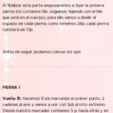
Al finalizar esta parte empezaremos a tejer la primera
pierna (no cortamos hilo, seguimos tejiendo con el hilo
que está en el cuerpo), para ello vamos a dividir el
espacio de cada pierna, como tenemos 26p, cada pierna
constará de 13p.
Antes de seguir podemos colocar los ojos
PIERNA 1
Vuelta 15:
Hacemos 8 pb marcando el primer punto, 2
cadenas al aire y vamos a unir con 1pb al otro extremo.
Desde nuestro marcador contamos 5 p. hacía atrás y en