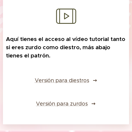
Aquí tienes el acceso al vídeo tutorial tanto
si eres zurdo como diestro, más abajo
tienes el patrón.
Versión para diestros
Versión para zurdos