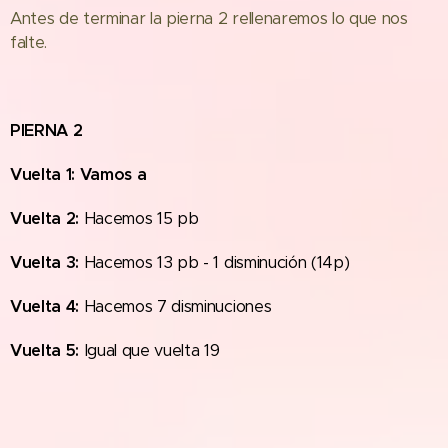
Antes de terminar la pierna 2 rellenaremos lo que nos
falte.
PIERNA 2
Vuelta 1: Vamos a
Vuelta 2:
Hacemos 15 pb
Vuelta 3:
Hacemos 13 pb - 1 disminución (14p)
Vuelta 4:
Hacemos 7 disminuciones
Vuelta 5:
Igual que vuelta 19