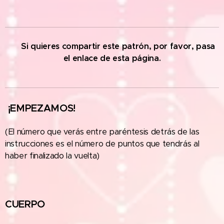
✅
Si quieres compartir este patrón, por favor, pasa
el enlace de esta página.
¡EMPEZAMOS!
(El número que verás entre paréntesis detrás de las
instrucciones es el número de puntos que tendrás al
haber finalizado la vuelta)
CUERPO