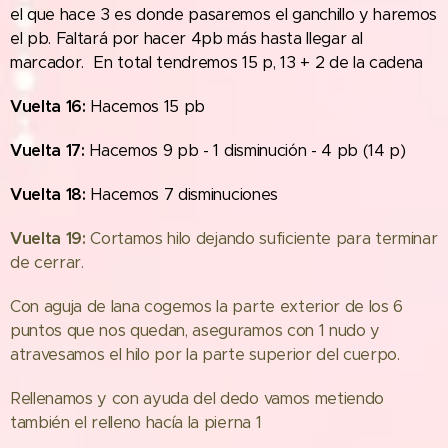
el que hace 3 es donde pasaremos el ganchillo y haremos
el pb. Faltará por hacer 4pb más hasta llegar al
marcador. En total tendremos 15 p, 13 + 2 de la cadena
Vuelta 16:
Hacemos 15 pb
Vuelta 17:
Hacemos 9 pb - 1 disminución - 4 pb (14 p)
Vuelta 18:
Hacemos 7 disminuciones
Vuelta 19:
Cortamos hilo dejando suficiente para terminar
de cerrar.
Con aguja de lana cogemos la parte exterior de los 6
puntos que nos quedan, aseguramos con 1 nudo y
atravesamos el hilo por la parte superior del cuerpo.
Rellenamos y con ayuda del dedo vamos metiendo
también el relleno hacía la pierna 1