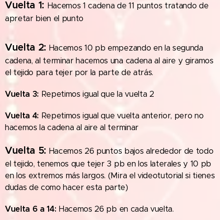
Vuelta 1:
Hacemos 1 cadena de 11 puntos tratando de
apretar bien el punto
Vuelta 2:
Hacemos 10 pb empezando en la segunda
cadena, al terminar hacemos una cadena al aire y giramos
el tejido para tejer por la parte de atrás.
Vuelta 3:
Repetimos igual que la vuelta 2
Vuelta 4:
Repetimos igual que vuelta anterior, pero no
hacemos la cadena al aire al terminar
Vuelta 5:
Hacemos 26 puntos bajos alrededor de todo
el tejido, tenemos que tejer 3 pb en los laterales y 10 pb
en los extremos más largos. (Mira el videotutorial si tienes
dudas de como hacer esta parte)
Vuelta 6 a 14:
Hacemos 26 pb en cada vuelta.