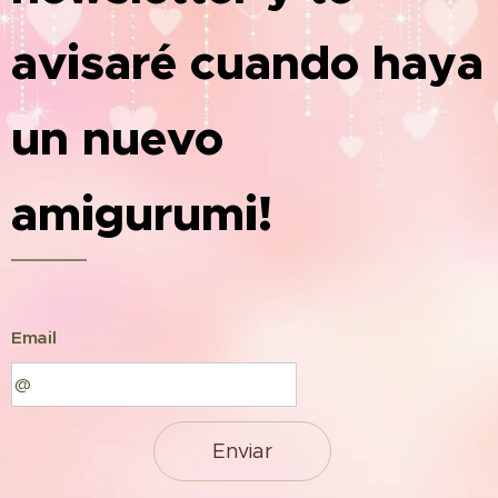
avisaré cuando haya
un nuevo
amigurumi!
Email
Enviar