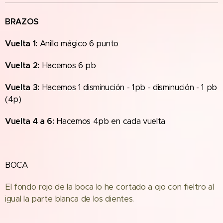
BRAZOS
Vuelta 1:
Anillo mágico 6 punto
Vuelta 2:
Hacemos 6 pb
Vuelta 3:
Hacemos 1 disminución - 1pb - disminución - 1 pb
(4p)
Vuelta 4 a 6:
Hacemos 4pb en cada vuelta
BOCA
El fondo rojo de la boca lo he cortado a ojo con fieltro al
igual la parte blanca de los dientes.