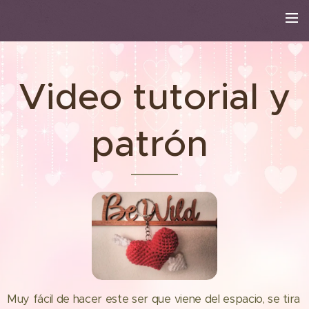
Video tutorial y
patrón
Muy fácil de hacer este ser que viene del espacio, se tira