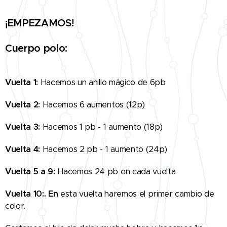
¡EMPEZAMOS!
Cuerpo polo:
Vuelta 1:
Hacemos un anillo mágico de 6pb
Vuelta 2:
Hacemos 6 aumentos (12p)
Vuelta 3:
Hacemos 1 pb - 1 aumento (18p)
Vuelta 4:
Hacemos 2 pb - 1 aumento (24p)
Vuelta 5 a 9:
Hacemos 24 pb en cada vuelta
Vuelta 10:. En
esta vuelta haremos el primer cambio de
color.