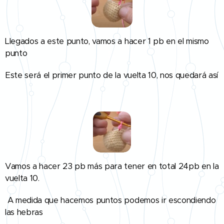
Llegados a este punto, vamos a hacer 1 pb en el mismo
punto
Este será el primer punto de la vuelta 10, nos quedará así
👇
Vamos a hacer 23 pb más para tener en total 24pb en la
vuelta 10.
A medida que hacemos puntos podemos ir escondiendo
las hebras
👇