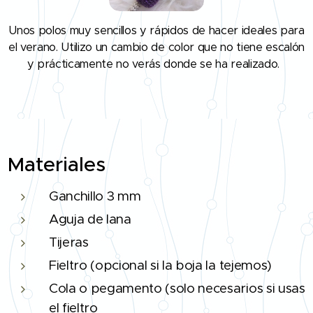
Unos polos muy sencillos y rápidos de hacer ideales para
el verano. Utilizo un cambio de color que no tiene escalón
y prácticamente no verás donde se ha realizado.
Materiales
Ganchillo 3 mm
Aguja de lana
Tijeras
Fieltro (opcional si la boja la tejemos)
Cola o pegamento (solo necesarios si usas
el fieltro