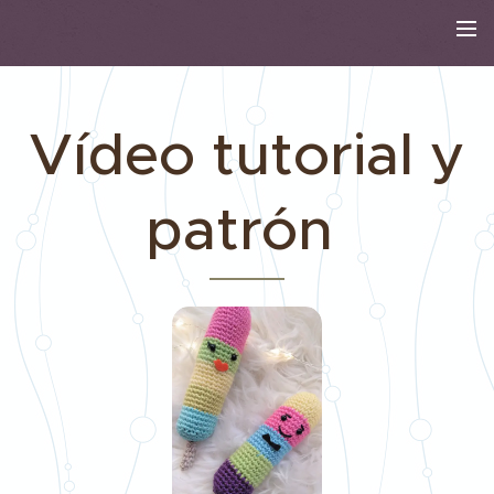
Vídeo tutorial y
patrón