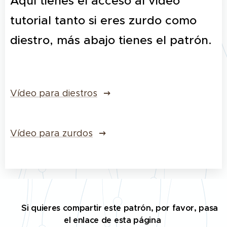
Aquí tienes el acceso al vídeo
tutorial tanto si eres zurdo como
diestro, más abajo tienes el patrón.
Vídeo para diestros
Vídeo para zurdos
✅
Si quieres compartir este patrón, por favor, pasa
el enlace de esta página