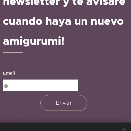
newsletter y te avisaré
cuando haya un nuevo
amigurumi!
Email
Enviar