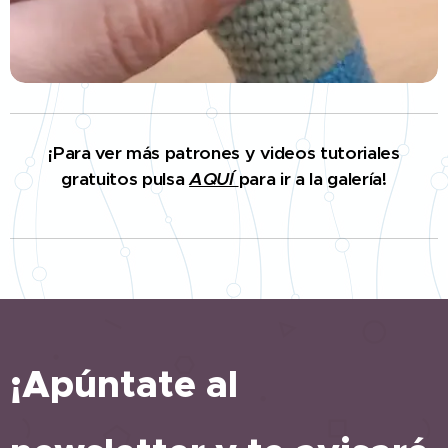
¡Para ver más patrones y videos tutoriales
gratuitos pulsa
AQUÍ
para ir a la galería!
¡Apúntate al