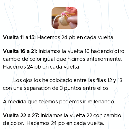
Vuelta 11 a 15:
Hacemos 24 pb en cada vuelta.
Vuelta 16 a 21:
Iniciamos la vuelta 16 haciendo otro
cambio de color igual que hicimos anteriormente.
Hacemos 24 pb en cada vuelta.
👀 Los ojos los he colocado entre las filas 12 y 13
con una separación de 3 puntos entre ellos
A medida que tejemos podemos ir rellenando.
Vuelta 22 a 27:
Iniciamos la vuelta 22 con cambio
de color. Hacemos 24 pb en cada vuelta.