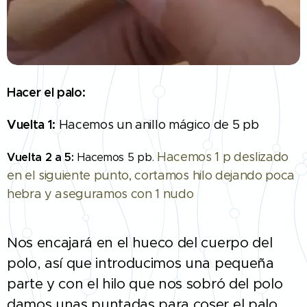
Hacer el palo:
Vuelta 1:
Hacemos un anillo mágico de 5 pb
Hacemos 1 p deslizado
Vuelta 2 a 5:
Hacemos 5 pb.
en el siguiente punto, cortamos hilo dejando poca
hebra y aseguramos con 1 nudo
Nos encajará en el hueco del cuerpo del
polo, así que introducimos una pequeña
parte y con el hilo que nos sobró del polo
damos unas puntadas para coser el palo.