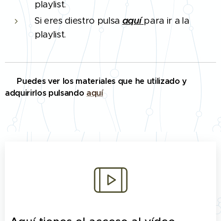
playlist.
Si eres diestro pulsa
aquí
para ir a la
playlist.
🔨 Puedes ver los materiales que he utilizado y
adquirirlos pulsando
aquí