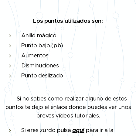
Los puntos utilizados son:
Anillo mágico
Punto bajo (pb)
Aumentos
Disminuciones
Punto deslizado
Si no sabes como realizar alguno de estos
❗
puntos te dejo el enlace donde puedes ver unos
breves vídeos tutoriales.
Si eres zurdo pulsa
aquí
para ir a la