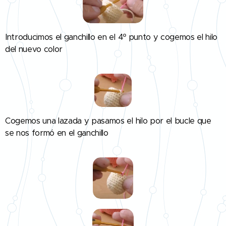
Introducimos el ganchillo en el 4º punto y cogemos el hilo
del nuevo color
👇
Cogemos una lazada y pasamos el hilo por el bucle que
se nos formó en el ganchillo
👇