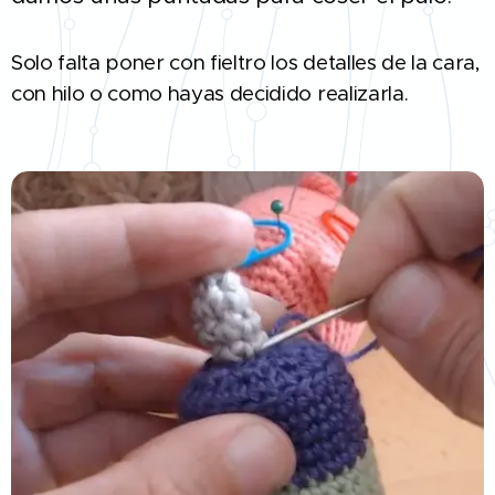
Solo falta poner con fieltro los detalles de la cara,
con hilo o como hayas decidido realizarla.